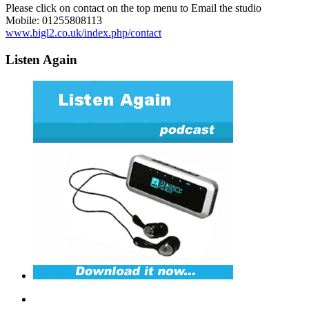
Please click on contact on the top menu to Email the studio
Mobile: 01255808113
www.bigl2.co.uk/index.php/contact
Listen Again