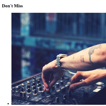
Don't Miss