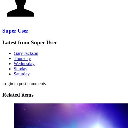
Super User
Latest from Super User
Gary Jackson
Thursday
Wednesday
Sunday
Saturday
Login to post comments
Related items