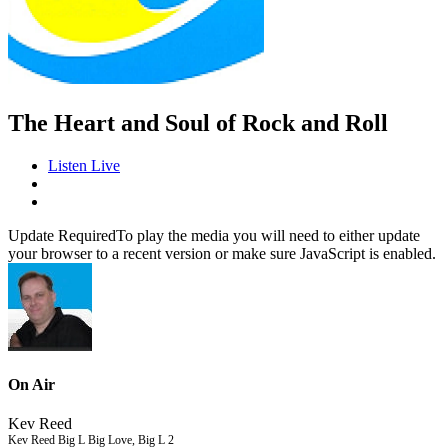
The Heart and Soul of Rock and Roll
Listen Live
Update Required
To play the media you will need to either update
your browser to a recent version or make sure JavaScript is enabled.
On Air
Kev Reed
Kev Reed Big L Big Love, Big L 2