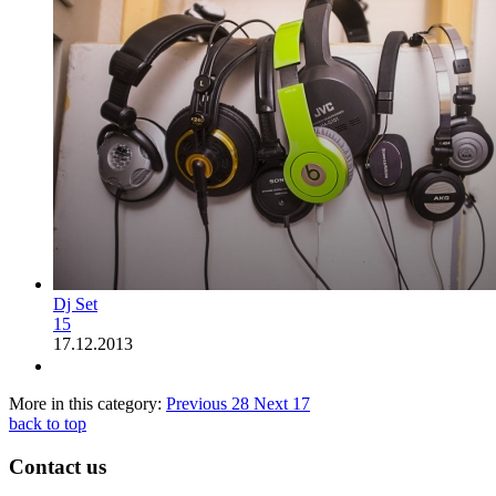
Dj Set
15
17.12.2013
More in this category:
Previous
28
Next
17
back to top
Contact us